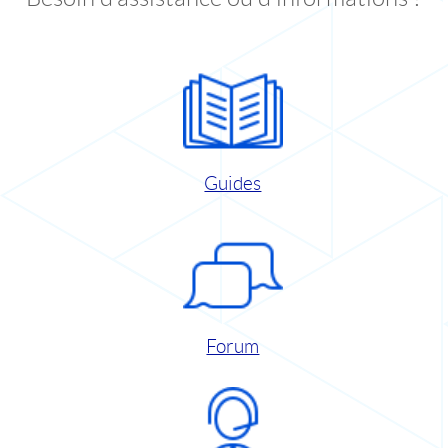
Guides
Forum